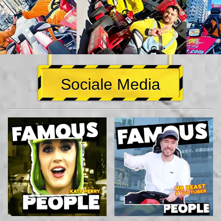
Sociale Media