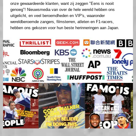
onze gewaardeerde klanten, want zij zeggen "Eens is nooit
genoeg"! Nieuwsmedia van over de hele wereld hebben ons
uitgelicht, en veel beroemdheden en VIP's, waaronder
wereldberoemde zangers, filmsterren, atleten en F1-racers,
hebben ons gekozen voor hun beste herinneringen aan Japan.