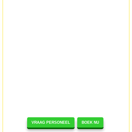
VRAAG PERSONEEL
BOEK NU