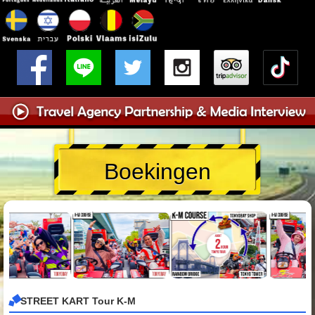
Boekingen
STREET KART Tour K-M