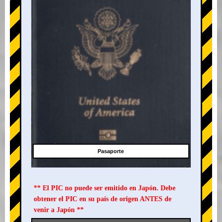
Pasaporte
** El PIC no puede ser emitido en Japón. Debe
obtener el PIC en su país de origen ANTES de
venir a Japón **