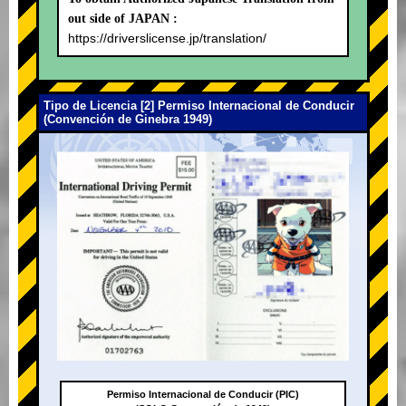
out side of JAPAN :
https://driverslicense.jp/translation/
Tipo de Licencia [2] Permiso Internacional de Conducir
(Convención de Ginebra 1949)
Permiso Internacional de Conducir (PIC)