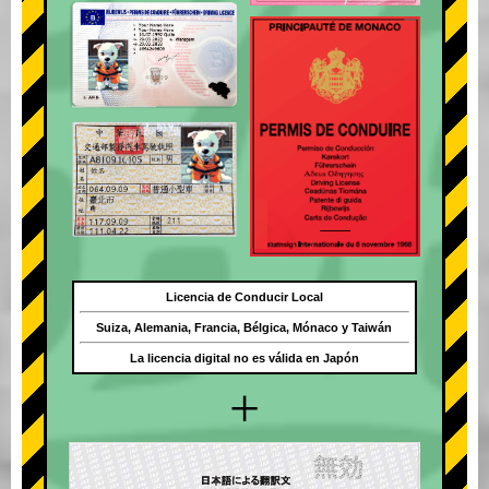
Licencia de Conducir Local
Suiza, Alemania, Francia, Bélgica, Mónaco y Taiwán
La licencia digital no es válida en Japón
+