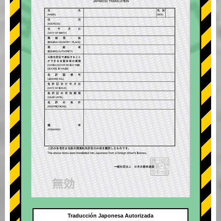
Traducción Japonesa Autorizada