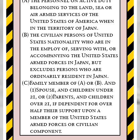
(A) the personnel on active duty
belonging to the land, sea or
air armed services of the
United States of America when
in the territory of Japan.
(B) the civilian persons of United
States nationality who are in
the employ of, serving with, or
accompanying the United States
armed forces in Japan, but
excludes persons who are
ordinarily resident in Japan.
(C)Family member of (A) or (B). And
(1)Spouse, and children under
21, or (2)Parents, and children
over 21, if dependent for over
half their support upon a
member of the United States
armed forces or civilian
component.