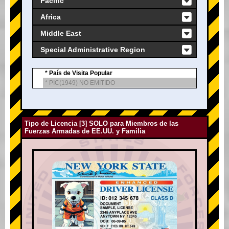
Pacific
Africa
Middle East
Special Administrative Region
* País de Visita Popular
* PIC(1949) NO EMITIDO
Tipo de Licencia [3] SOLO para Miembros de las
Fuerzas Armadas de EE.UU. y Familia