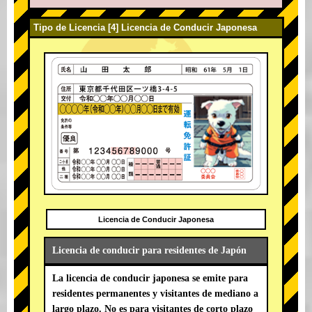
Tipo de Licencia [4] Licencia de Conducir Japonesa
Licencia de Conducir Japonesa
Licencia de conducir para residentes de Japón
La licencia de conducir japonesa se emite para
residentes permanentes y visitantes de mediano a
largo plazo. No es para visitantes de corto plazo