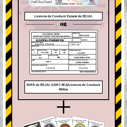
Licencia de Conducir Estatal de EE.UU.
OR
SOFA de EE.UU. (USFJ 4EJ)/Licencia de Conducir
Militar
+