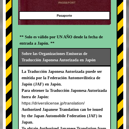
Pasaporte
** Solo es válido por UN AÑO desde la fecha de
entrada a Japón. **
Sobre las Organizaciones Emisoras de
Traducción Japonesa Autorizada en Japón
La Traducción Japonesa Autorizada puede ser
emitida por la Federación Automovilística de
Japón (JAF) en Japón.
Para obtener la Traducción Japonesa Autorizada
fuera de Japón:
https://driverslicense.jp/translation/
Authorized Japanese Translation can be issued
by the Japan Automobile Federation (JAF) in
Japan.
To obtain Authorized Japanese Translation from