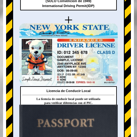
(SOLO Convención de 1949)
International Driving Permit(IDP)
+
Licencia de Conducir Local
La licencia de conducir local puede ser utilizada
para verificar diferencias con el PIC.
+