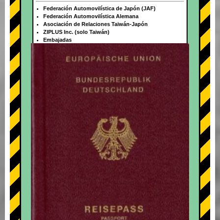
Federación Automovilística de Japón (JAF)
Federación Automovilística Alemana
Asociación de Relaciones Taiwán-Japón
ZIPLUS Inc. (solo Taiwán)
Embajadas
+