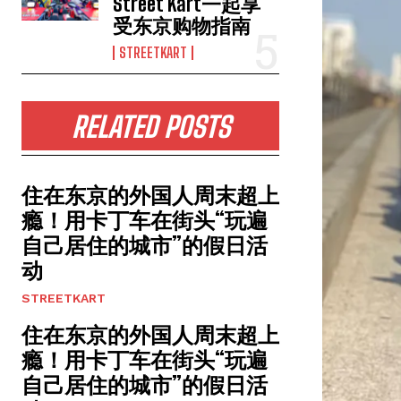
Street Kart一起享
受东京购物指南
STREETKART
RELATED POSTS
住在东京的外国人周末超上
瘾！用卡丁车在街头“玩遍
自己居住的城市”的假日活
动
STREETKART
住在东京的外国人周末超上
瘾！用卡丁车在街头“玩遍
自己居住的城市”的假日活