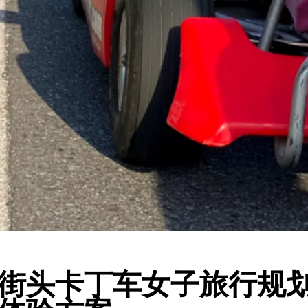
街头卡丁车女子旅行规划