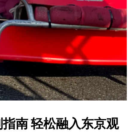
指南 轻松融入东京观