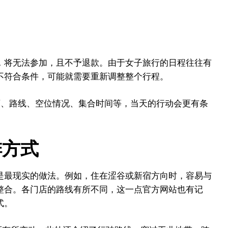
，将无法参加，且不予退款。由于女子旅行的日程往往有
不符合条件，可能就需要重新调整整个行程。
店、路线、空位情况、集合时间等，当天的行动会更有条
排方式
是最现实的做法。例如，住在涩谷或新宿方向时，容易与
整合。各门店的路线有所不同，这一点官方网站也有记
式。