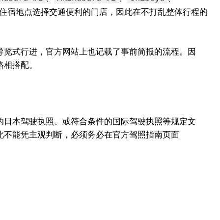
住宿地点选择交通便利的门店，因此在不打乱整体行程的
导览式行进，官方网站上也记载了事前简报的流程。因
格相搭配。
的日本驾驶执照、或符合条件的国际驾驶执照等规定文
此不能凭主观判断，必须务必在官方驾照指南页面