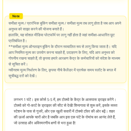
समीक्षा मूल्य / प्रारंभिक बुकिंग समीक्षा मूल्य / समीक्षा मूल्य तब लागू होता है जब आप अपने
अनुभव को साझा करने की योजना बनाते हैं।
हालांकि, यह सोशल मीडिया प्लेटफॉर्म पर लागू नहीं होता है जहां समीक्षा-आधारित छूट
प्रतिबंधित है।
**समीक्षा मूल्य ऑनलाइन बुकिंग के दौरान स्वचालित रूप से लागू किया जाता है। यदि
आप नियमित मूल्य का उपयोग करना चाहते हैं, उदाहरण के लिए, यदि आप अनुभव को
गोपनीय रखना चाहते हैं, तो कृपया हमारे आरक्षण केंद्र के कर्मचारियों को संदेश के माध्यम
से सूचित करें।
नवीनतम मूल्य निर्धारण के लिए, कृपया नीचे कैलेंडर में प्रत्येक समय स्लॉट के बगल में
सूचीबद्ध दरों को देखें।
लगभग 1 घंटे। इस कोर्स S-S में, हम टोक्यो के केंद्र के आसपास ड्राइव करेंगे।
टोक्यो को गो-कार्ट के ड्राइवर की सीट से देखें! शिनागावा से शुरू करें, इसके व्यस्त
स्टेशन के पास से गुजरें, और एक खुली सवारी में टोक्यो टॉवर की ओर बढ़ें। शहर
की ऊर्जा आपके चारों ओर है जबकि आप इस एक घंटे के रोमांच का आनंद लेते हैं,
जो उत्साह और अविस्मरणीय क्षणों से भरा हुआ है!