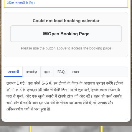
अधिक जानकारी के लिए।
Could not load booking calendar
Open Booking Page
Please use the button above to access the booking page
जानकारी
दस्तावेज़
क्रम
FAQ
स्थान
लगभग 1 घंटे। इस कोर्स S-S में, हम टोक्यो के केंद्र के आसपास ड्राइव करेंगे।टोक्यो
को गो-कार्ट के ड्राइवर की सीट से देखें! शिनागावा से शुरू करें, इसके व्यस्त स्टेशन के
पास से गुजरें, और एक खुली सवारी में टोक्यो टॉवर की ओर बढ़ें। शहर की ऊर्जा आपके
चारों ओर है जबकि आप इस एक घंटे के रोमांच का आनंद लेते हैं, जो उत्साह और
अविस्मरणीय क्षणों से भरा हुआ है!