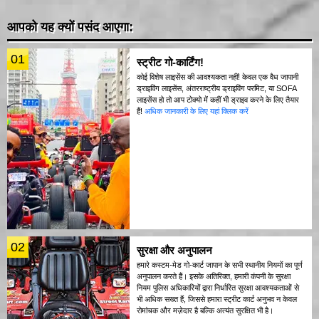
आपको यह क्यों पसंद आएगा:
01
स्ट्रीट गो-कार्टिंग!
कोई विशेष लाइसेंस की आवश्यकता नहीं! केवल एक वैध जापानी
ड्राइविंग लाइसेंस, अंतरराष्ट्रीय ड्राइविंग परमिट, या SOFA
लाइसेंस हो तो आप टोक्यो में कहीं भी ड्राइव करने के लिए तैयार
हैं!
अधिक जानकारी के लिए यहां क्लिक करें
02
सुरक्षा और अनुपालन
हमारे कस्टम-मेड गो-कार्ट जापान के सभी स्थानीय नियमों का पूर्ण
अनुपालन करते हैं। इसके अतिरिक्त, हमारी कंपनी के सुरक्षा
नियम पुलिस अधिकारियों द्वारा निर्धारित सुरक्षा आवश्यकताओं से
भी अधिक सख्त हैं, जिससे हमारा स्ट्रीट कार्ट अनुभव न केवल
रोमांचक और मज़ेदार है बल्कि अत्यंत सुरक्षित भी है।