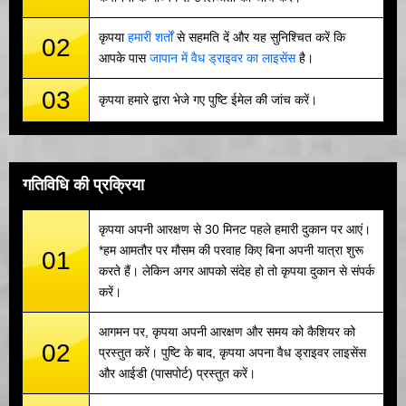
कृपया
हमारी शर्तों
से सहमति दें और यह सुनिश्चित करें कि
02
आपके पास
जापान में वैध ड्राइवर का लाइसेंस
है।
03
कृपया हमारे द्वारा भेजे गए पुष्टि ईमेल की जांच करें।
गतिविधि की प्रक्रिया
कृपया अपनी आरक्षण से 30 मिनट पहले हमारी दुकान पर आएं।
*हम आमतौर पर मौसम की परवाह किए बिना अपनी यात्रा शुरू
01
करते हैं। लेकिन अगर आपको संदेह हो तो कृपया दुकान से संपर्क
करें।
आगमन पर, कृपया अपनी आरक्षण और समय को कैशियर को
02
प्रस्तुत करें। पुष्टि के बाद, कृपया अपना वैध ड्राइवर लाइसेंस
और आईडी (पासपोर्ट) प्रस्तुत करें।