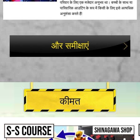
परिवार के लिए एक मजेदार अनुभव था। बच्चों के साथ या
पारिवारिक आउटिंग के रूप में किसी के लिए इसे अत्यधिक
अनुशंसा करते हैं!
और समीक्षाएं
कीमत