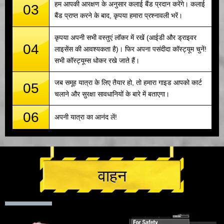
हम आपकी आरक्षण के अनुसार कलाई बैंड प्रदान करेंगे। कलाई
03
बैंड प्राप्त करने के बाद, कृपया हमारा प्रश्नावली भरें।
कृपया अपनी सभी वस्तुएं लॉकर में रखें (आईडी और ड्राइवर
04
लाइसेंस की आवश्यकता है)। फिर अपना पसंदीदा कॉस्ट्यूम चुनें!
सभी कॉस्ट्यूम्स धोकर रखे जाते हैं।
जब समूह यात्रा के लिए तैयार हो, तो हमारा गाइड आपको कार्ट
05
चलाने और सुरक्षा सावधानियों के बारे में बताएगा।
06
अपनी यात्रा का आनंद लें!
वाहन