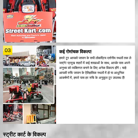
03
कई रोमांचक विकल्प!
हमारे टूर आपको जापान के सभी लोकप्रिय दर्शनीय स्थलों तक ले
जाएंगे! प्रमुख शहरों में कई शाखाओं के साथ, आपके पास अपने
अनुभव को व्यक्तिगत बनाने के लिए अनेक विकल्प होंगे। चाहे
आपकी रुचि जापान के ऐतिहासिक स्थलों में हो या आधुनिक
आकर्षणों में, हमारे पास हर रुचि के अनुकूल टूर उपलब्ध हैं!
स्ट्रीट कार्ट के विकल्प