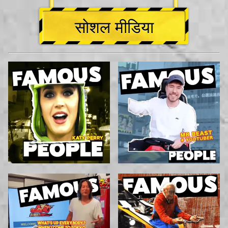
सोशल मीडिया