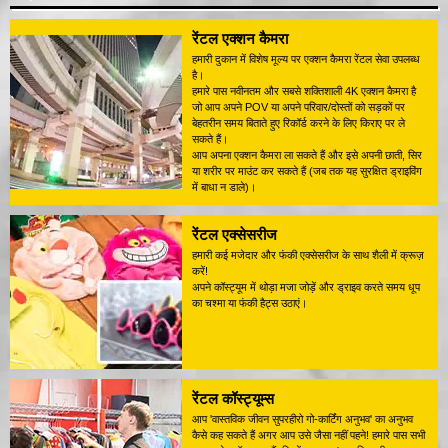
रेंटल एक्शन कैमरा
हमारी दुकान में विशेष मूल्य पर एक्शन कैमरा रेंटल सेवा उपलब्ध
है।
हमारे पास नवीनतम और सबसे शक्तिशाली 4K एक्शन कैमरा है
जो आप अपने POV या अपने परिवार/दोस्तों को सड़कों पर
बेहतरीन समय बिताते हुए रिकॉर्ड करने के लिए किराए पर ले
सकते हैं।
आप अपना एक्शन कैमरा ला सकते हैं और इसे अपनी छाती, सिर
या शरीर पर माउंट कर सकते हैं (जब तक यह सुरक्षित ड्राइविंग
में बाधा न डाले)।
रेंटल एक्सेसरीज
हमारी कई मजेदार और फंकी एक्सेसरीज के साथ शैली में क्रूज़
करें!
अपने कॉस्ट्यूम में थोड़ा मजा जोड़ें और ड्राइव करते समय धूप
का चश्मा या फंकी हैट्स उठाएं।
रेंटल कॉस्ट्यूम्स
आप 'वास्तविक जीवन सुपरहीरो गो-कार्टिंग अनुभव' का अनुभव
कैसे कह सकते हैं अगर आप उसे जैसा नहीं पहने! हमारे पास सभी