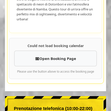
spettacolo di neon di Dotonbori e vivi l'atmosfera
divertente di Namba. Questo tour di un'ora offre un
perfetto mix di sightseeing, divertimento e velocità
urbana!
Could not load booking calendar
Open Booking Page
Please use the button above to access the booking page
Prenotazione telefonica (10:00-22:00)