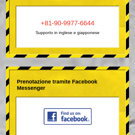
+81-90-9977-6644
Supporto in inglese e giapponese
Prenotazione tramite Facebook
Messenger