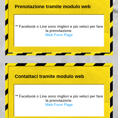
Prenotazione tramite modulo web
** Facebook o Line sono migliori e più veloci per fare
la prenotazione.
Web Form Page
Contattaci tramite modulo web
** Facebook o Line sono migliori e più veloci per fare
la prenotazione.
Web Form Page