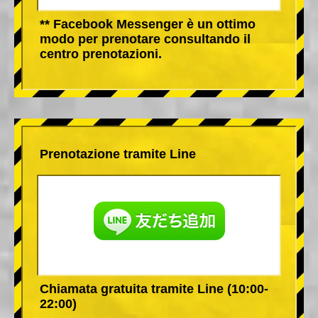
** Facebook Messenger è un ottimo
modo per prenotare consultando il
centro prenotazioni.
Prenotazione tramite Line
Chiamata gratuita tramite Line (10:00-
22:00)