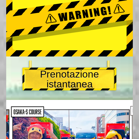
Prenotazione
istantanea