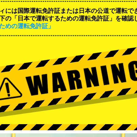
ィには国際運転免許証または日本の公道で運転で
下の「日本で運転するための運転免許証」を確認
ための運転免許証」