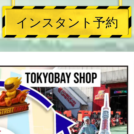
インスタント予約