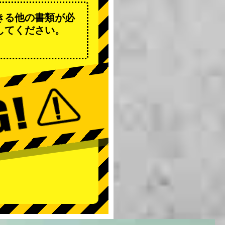
きる他の書類が必
してください。