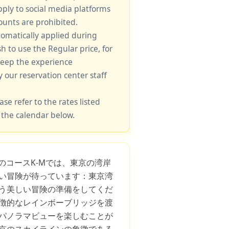
pply to social media platforms
unts are prohibited.
tomatically applied during
sh to use the Regular price, for
keep the experience
y our reservation center staff
ase refer to the rates listed
 the calendar below.
このコースK-Mでは、東京の湾岸
い冒険が待っています：東京湾
う美しい冒険の準備をしてくだ
徴的なレインボーブリッジを渡
パノラマビューを楽しむことが
京のスカイラインの象徴である