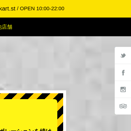
art.st
OPEN 10:00-22:00
他店舗