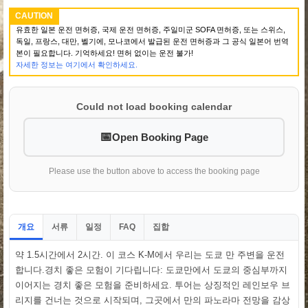
CAUTION
유효한 일본 운전 면허증, 국제 운전 면허증, 주일미군 SOFA 면허증, 또는 스위스,
독일, 프랑스, 대만, 벨기에, 모나코에서 발급된 운전 면허증과 그 공식 일본어 번역
본이 필요합니다. 기억하세요! 면허 없이는 운전 불가!
자세한 정보는 여기에서 확인하세요.
Could not load booking calendar
Open Booking Page
Please use the button above to access the booking page
개요
서류
일정
집합
FAQ
약 1.5시간에서 2시간. 이 코스 K-M에서 우리는 도쿄 만 주변을 운전
합니다.경치 좋은 모험이 기다립니다: 도쿄만에서 도쿄의 중심부까지
이어지는 경치 좋은 모험을 준비하세요. 투어는 상징적인 레인보우 브
리지를 건너는 것으로 시작되며, 그곳에서 만의 파노라마 전망을 감상