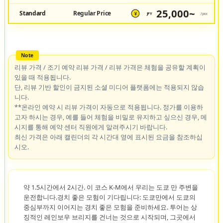
25,000~
Standard
Regular Price
JPY
/pax
¥
리뷰 가격 / 조기 예약 리뷰 가격 / 리뷰 가격은 체험을 공유할 계획이
있을 때 적용됩니다.
단, 리뷰 기반 할인이 금지된 소셜 미디어 플랫폼에는 적용되지 않습
니다.
**온라인 예약 시 리뷰 가격이 자동으로 적용됩니다. 정가를 이용하
고자 하시는 경우, 예를 들어 체험을 비밀로 유지하고 싶으신 경우, 메
시지를 통해 예약 센터 직원에게 알려주시기 바랍니다.
최신 가격은 아래 캘린더의 각 시간대 옆에 표시된 요금을 참조하십
시오.
약 1.5시간에서 2시간. 이 코스 K-M에서 우리는 도쿄 만 주변을
운전합니다.경치 좋은 모험이 기다립니다: 도쿄만에서 도쿄의
중심부까지 이어지는 경치 좋은 모험을 준비하세요. 투어는 상
징적인 레인보우 브리지를 건너는 것으로 시작되며, 그곳에서