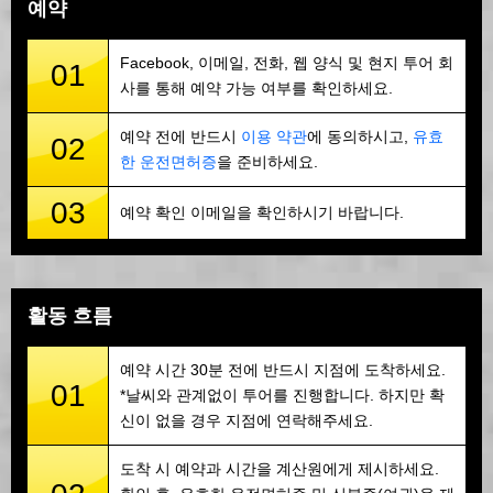
예약
Facebook, 이메일, 전화, 웹 양식 및 현지 투어 회
01
사를 통해 예약 가능 여부를 확인하세요.
예약 전에 반드시
이용 약관
에 동의하시고,
유효
02
한 운전면허증
을 준비하세요.
03
예약 확인 이메일을 확인하시기 바랍니다.
활동 흐름
예약 시간 30분 전에 반드시 지점에 도착하세요.
01
*날씨와 관계없이 투어를 진행합니다. 하지만 확
신이 없을 경우 지점에 연락해주세요.
도착 시 예약과 시간을 계산원에게 제시하세요.