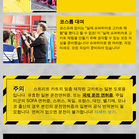
코스튬 대여
코스프레 없이는 "실제 슈퍼히어로 고카트 체
험"을 했다고 할 수 없죠! 이 "실제 슈퍼히어로 고
카트 체험을 만들기 위해 생각할 수 있는 모든 의
상을 준비했습니다! 슈퍼히어로 팬 여러분, 걱정
마세요. 모든 의상이 준비되어 있습니다!
주의
스트리트 카트의 맞춤 제작된 고카트는 일본 도로용
입니다. 유효한 일본 운전면허증, 또는
국제 운전 면허증
, 주일
미군의 SOFA 면허증, 스위스, 독일, 프랑스, 대만, 벨기에, 모나
코 출신의 경우 본인의 운전면허증과 일본어 공식 번역본이 필
요합니다. 면허가 없으면 운전이 불가합니다!
자세히 보기
.