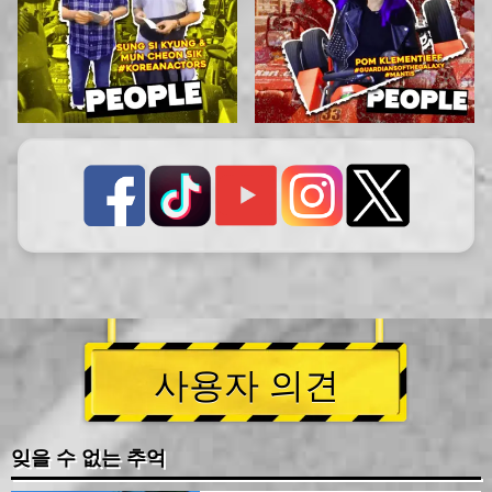
사용자 의견
잊을 수 없는 추억