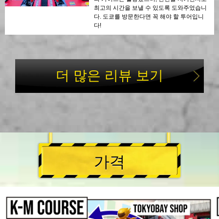
최고의 시간을 보낼 수 있도록 도와주었습니
다. 도쿄를 방문한다면 꼭 해야 할 투어입니
다!
더 많은 리뷰 보기
가격