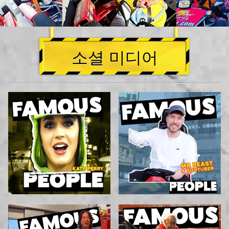
소셜 미디어