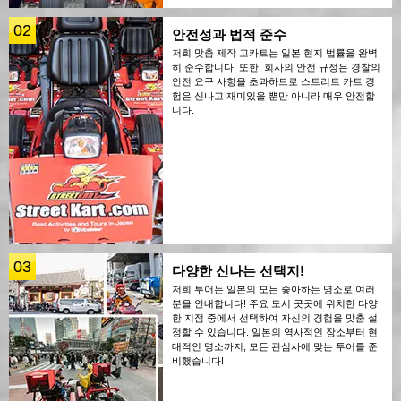
02
안전성과 법적 준수
저희 맞춤 제작 고카트는 일본 현지 법률을 완벽
히 준수합니다. 또한, 회사의 안전 규정은 경찰의
안전 요구 사항을 초과하므로 스트리트 카트 경
험은 신나고 재미있을 뿐만 아니라 매우 안전합
니다.
03
다양한 신나는 선택지!
저희 투어는 일본의 모든 좋아하는 명소로 여러
분을 안내합니다! 주요 도시 곳곳에 위치한 다양
한 지점 중에서 선택하여 자신의 경험을 맞춤 설
정할 수 있습니다. 일본의 역사적인 장소부터 현
대적인 명소까지, 모든 관심사에 맞는 투어를 준
비했습니다!