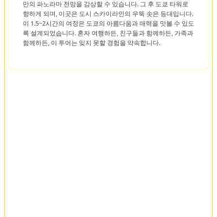
만의 파노라마 전망을 감상할 수 있습니다. 그 후 도쿄 타워로
향하게 되며, 이곳은 도시 스카이라인의 우뚝 솟은 등대입니다.
이 1.5~2시간의 여정은 도쿄의 아름다움과 매력을 맛볼 수 있도
록 설계되었습니다. 혼자 여행하든, 친구들과 함께하든, 가족과
함께하든, 이 투어는 잊지 못할 경험을 약속합니다.