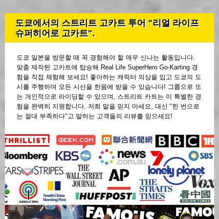
도쿄에서의 스트리트 고카트 투어 "리얼 라이프
슈퍼히어로 고카트".
도쿄 일본을 방문할 때 꼭 경험해야 할 매우 신나는 활동입니다.
맞춤 제작된 고카트에 탑승해 Real Life SuperHero Go-Karting 경
험을 직접 체험해 보세요! 좋아하는 캐릭터 의상을 입고 도쿄의 도
시를 주행하며 모든 시선을 한몸에 받을 수 있습니다! 그룹으로 또
는 개인적으로 라이딩할 수 있으며, 스트리트 카트는 이 특별한 경
험을 완벽히 지원합니다. 저희 말을 믿지 마세요, 대신 "한 번으로
는 절대 부족하다"고 말하는 고객들의 리뷰를 믿으세요!