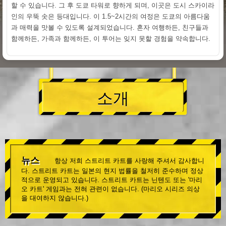
할 수 있습니다. 그 후 도쿄 타워로 향하게 되며, 이곳은 도시 스카이라
인의 우뚝 솟은 등대입니다. 이 1.5~2시간의 여정은 도쿄의 아름다움
과 매력을 맛볼 수 있도록 설계되었습니다. 혼자 여행하든, 친구들과
함께하든, 가족과 함께하든, 이 투어는 잊지 못할 경험을 약속합니다.
소개
뉴스
항상 저희 스트리트 카트를 사랑해 주셔서 감사합니
다. 스트리트 카트는 일본의 현지 법률을 철저히 준수하며 정상
적으로 운영되고 있습니다. 스트리트 카트는 닌텐도 또는 '마리
오 카트' 게임과는 전혀 관련이 없습니다. (마리오 시리즈 의상
을 대여하지 않습니다.)