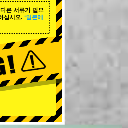
 다른 서류가 필요
하십시오.
‘일본에