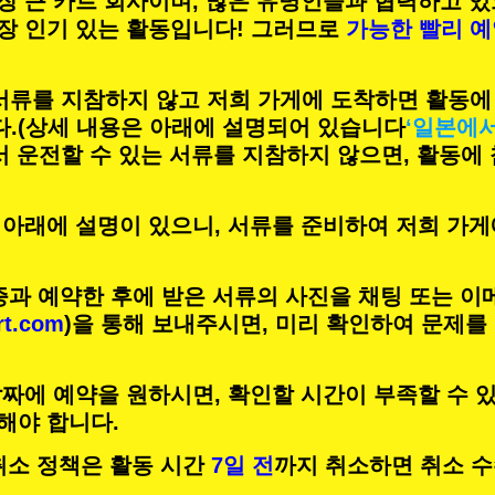
장 큰 카트 회사이며,
많은 유명인
들과 협력하고 있
장 인기 있는 활동
입니다! 그러므로
가능한 빨리 
 서류를 지참하지 않고 저희 가게에 도착하면 활동에
.
(상세 내용은 아래에 설명되어 있습니다
‘일본에
서 운전할 수 있는 서류를 지참하지 않으면, 활동에
 아래에 설명이 있으니, 서류를 준비하여 저희 가게
증과 예약한 후에 받은 서류의 사진을 채팅 또는 이
rt.com
)을 통해 보내주시면, 미리 확인하여 문제를
짜에 예약을 원하시면, 확인할 시간이 부족할 수 있
해야 합니다.
의 취소 정책은 활동 시간
7일 전
까지 취소하면 취소 수