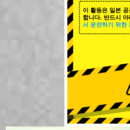
이 활동은 일본 공
합니다. 반드시 아
서 운전하기 위한 