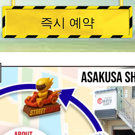
즉시 예약