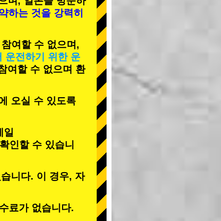
으며, 일본을 방문하
예약하는 것을 강력히
 참여할 수 없으며,
서 운전하기 위한 운
 참여할 수 없으며 환
에 오실 수 있도록
메일
 확인할 수 있습니
습니다. 이 경우, 자
수료가 없습니다.