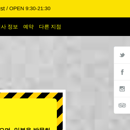
st
OPEN 9:30-21:30
회사 정보
예약
다른 지점