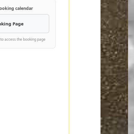
ooking calendar
oking Page
 to access the booking page