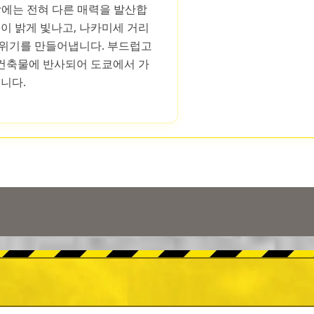
밤에는 전혀 다른 매력을 발산합
불이 밝게 빛나고, 나카미세 거리
분위기를 만들어냅니다. 부드럽고
건축물에 반사되어 도쿄에서 가
됩니다.