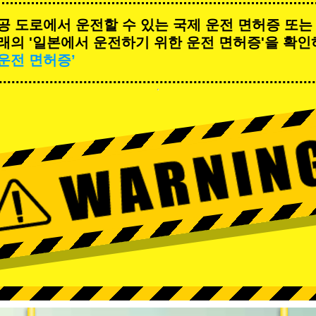
공 도로에서 운전할 수 있는 국제 운전 면허증 또는
래의 '일본에서 운전하기 위한 운전 면허증'을 확인
운전 면허증’