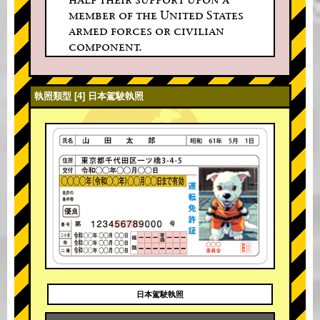
member of the United States
armed forces or civilian
component.
執照類型 [4] 日本駕駛執照
日本駕駛執照