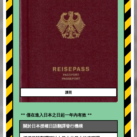
護照
** 僅在進入日本之日起一年內有效 **
關於日本授權日語翻譯發行機構