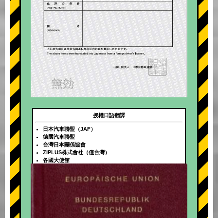
授權日語翻譯
日本汽車聯盟（JAF）
德國汽車聯盟
台灣日本關係協會
ZIPLUS株式會社（僅台灣）
各國大使館
+