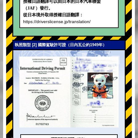
授權日語翻譯可以由日本的日本汽車聯盟
（JAF）發行。
從日本境外取得授權日語翻譯：
https://driverslicense.jp/translation/
執照類型 [2] 國際駕駛許可證（日內瓦公約1949年）