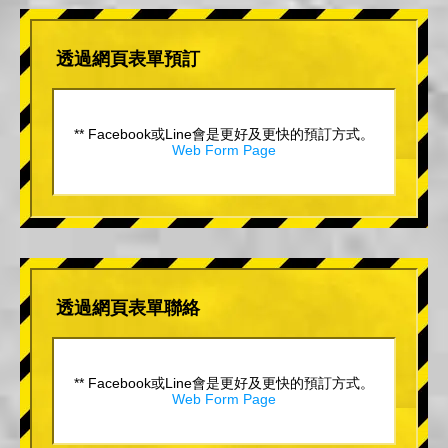
透過網頁表單預訂
** Facebook或Line會是更好及更快的預訂方式。
Web Form Page
透過網頁表單聯絡
** Facebook或Line會是更好及更快的預訂方式。
Web Form Page