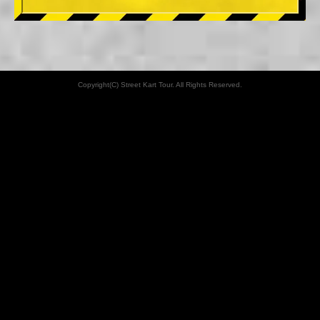
Copyright(C) Street Kart Tour. All Rights Reserved.