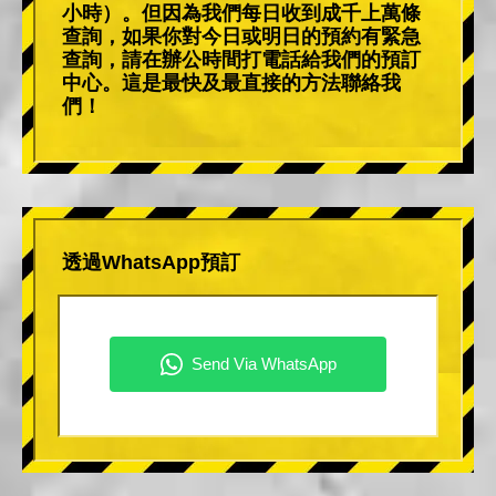
小時）。但因為我們每日收到成千上萬條
查詢，如果你對今日或明日的預約有緊急
查詢，請在辦公時間打電話給我們的預訂
中心。這是最快及最直接的方法聯絡我
們！
透過WhatsApp預訂