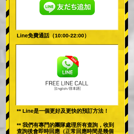
Line免費通話（10:00-22:00）
** Line是一個更好及更快的預訂方法！
** 我們有專門的團隊處理所有查詢，收到
查詢後會即時回應（正常回應時間是幾個