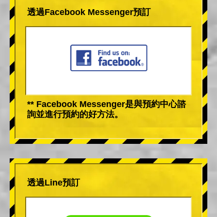
透過Facebook Messenger預訂
** Facebook Messenger是與預約中心諮
詢並進行預約的好方法。
透過Line預訂