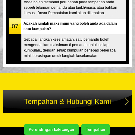
Anda boleh membuat perubahan pada tempahan anda
seperti bilangan pemandu atau tarikh/masa, atau bahkan
kursus., Dasar Pembatalan kami akan dikenakan.
Apakah jumlah maksimum yang boleh anda ada dalam
07
satu kumpulan?
Sebagai langkah keselamatan, satu pemandu boleh
mengendalikan maksimum 6 pemandu untuk setiap
kumpulan., dengan setiap kumpulan berlepas beberapa
minit berasingan untuk langkah keselamatan.
Tempahan & Hubungi Kami
Perundingan kakitangan
Tempahan
Copyright(C) Street Kart Tour. All Rights Reserved.