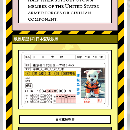
member of the United States
armed forces or civilian
component.
執照類型 [4] 日本駕駛執照
日本駕駛執照