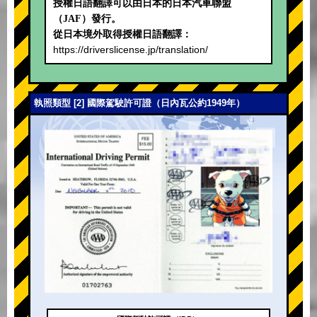
授權日語翻譯可以由日本的日本汽車聯盟
（JAF）發行。
從日本境外取得授權日語翻譯：
https://driverslicense.jp/translation/
執照類型 [2] 國際駕駛許可證（日內瓦公約1949年）