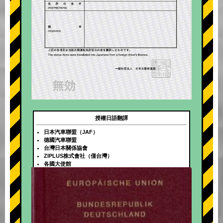
授權日語翻譯
日本汽車聯盟（JAF）
德國汽車聯盟
台灣日本關係協會
ZIPLUS株式會社（僅台灣）
各國大使館
+