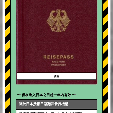
護照
** 僅在進入日本之日起一年內有效 **
關於日本授權日語翻譯發行機構