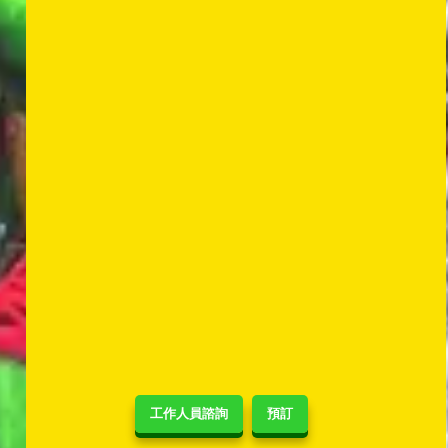
工作人員諮詢
預訂