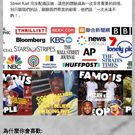
Street Kart 完全配備設施，讓您的體驗成為一次非常重要的回憶。
別只聽我們的話，聽聽我們尊貴的顧客，他們說「一次永遠不
夠！」
為什麼你會喜歡: