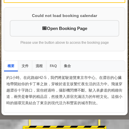
Could not load booking calendar
Open Booking Page
Please use the button above to access the booking page
概要
文件
流程
集合
FAQ
約1小時。在此路線H2-S，我們將駕駛遊覽東京市中心。在澀谷的心臟
地帶開始你的卡丁車之旅，穿梭於道玄坂繁忙夜生活的活力中。飛速穿
越澀谷十字路口，當你經過時，攝影機閃爍不斷。駛入表參道的精緻街
道，兩旁是奢華的精品店，然後潛入原宿充滿活力的年輕文化。這個小
時的循環完美結合了東京的現代活力和豐富的城市對比。