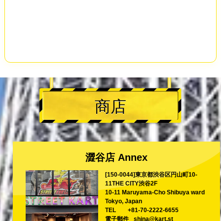
商店
澀谷店 Annex
[150-0044]東京都渋谷区円山町10-
11THE CITY渋谷2F
10-11 Maruyama-Cho Shibuya ward
Tokyo, Japan
TEL
+81-70-2222-6655
電子郵件
shina@kart.st